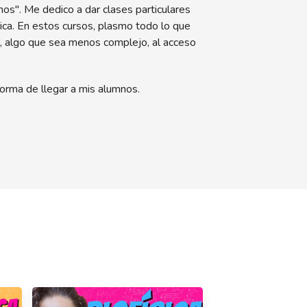
os". Me dedico a dar clases particulares
ica. En estos cursos, plasmo todo lo que
s, algo que sea menos complejo, al acceso
forma de llegar a mis alumnos.