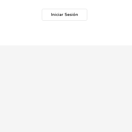
Iniciar Sesión